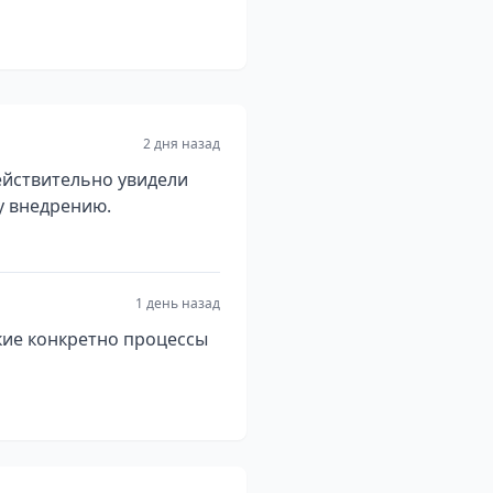
2 дня назад
ействительно увидели
у внедрению.
1 день назад
акие конкретно процессы