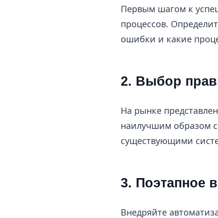
Первым шагом к успе
процессов. Определит
ошибки и какие проце
2. Выбор пра
На рынке представле
наилучшим образом с
существующими сист
3. Поэтапное 
Внедряйте автоматиза