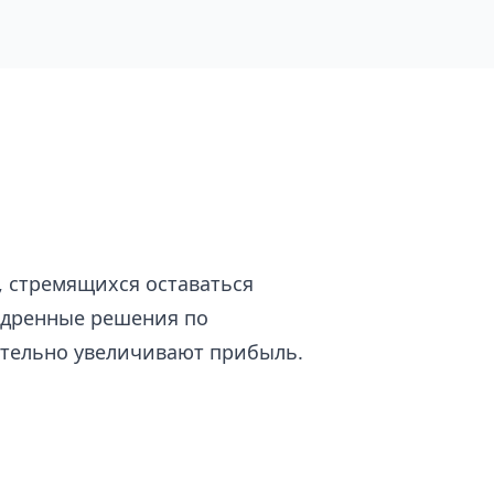
, стремящихся оставаться
едренные решения по
ительно увеличивают прибыль.