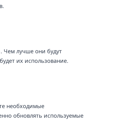
в.
. Чем лучше они будут
будет их использование.
ите необходимые
менно обновлять используемые