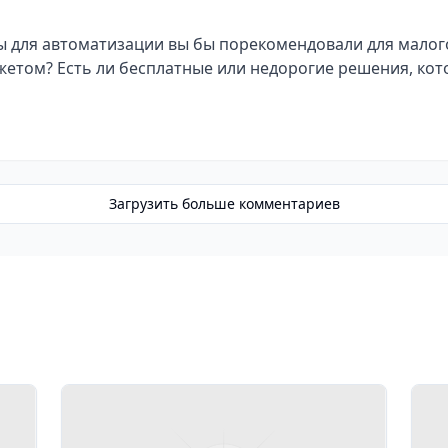
ы для автоматизации вы бы порекомендовали для малог
етом? Есть ли бесплатные или недорогие решения, кот
Загрузить больше комментариев