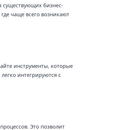
з существующих бизнес-
 где чаще всего возникают
айте инструменты, которые
легко интегрируются с
процессов. Это позволит