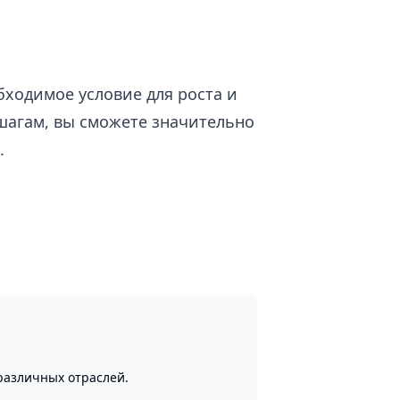
бходимое условие для роста и
шагам, вы сможете значительно
.
различных отраслей.