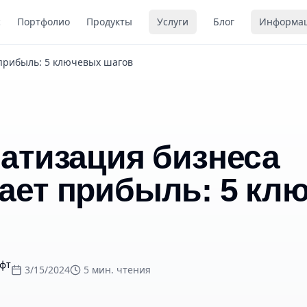
с
Портфолио
Продукты
Услуги
Блог
Информа
прибыль: 5 ключевых шагов
матизация бизнеса
ает прибыль: 5 кл
офт
3/15/2024
5 мин. чтения