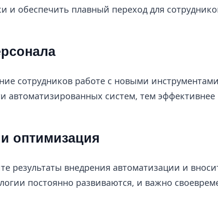
и и обеспечить плавный переход для сотруднико
ерсонала
ние сотрудников работе с новыми инструментами
 автоматизированных систем, тем эффективнее 
 и оптимизация
йте результаты внедрения автоматизации и внос
логии постоянно развиваются, и важно своевре