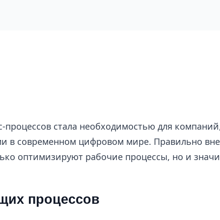
-процессов стала необходимостью для компаний
и в современном цифровом мире. Правильно вн
лько оптимизируют рабочие процессы, но и знач
ущих процессов